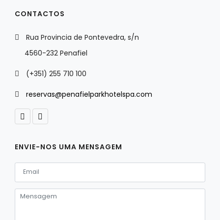
CONTACTOS
Rua Provincia de Pontevedra, s/n
4560-232 Penafiel
(+351) 255 710 100
reservas@penafielparkhotelspa.com
ENVIE-NOS UMA MENSAGEM