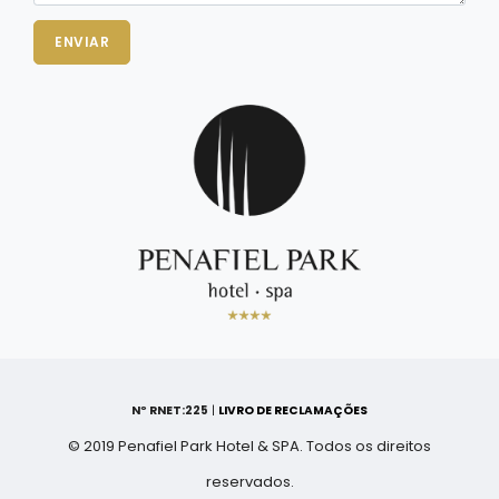
ENVIAR
Nº RNET:225
|
LIVRO DE RECLAMAÇÕES
© 2019 Penafiel Park Hotel & SPA. Todos os direitos
reservados.