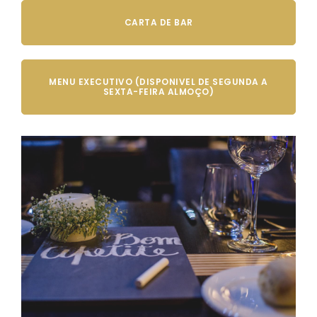
CARTA DE BAR
MENU EXECUTIVO (DISPONIVEL DE SEGUNDA A
SEXTA-FEIRA ALMOÇO)