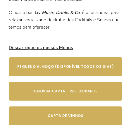
O nosso bar,
Liv
Music, Drinks & Co.
é o local ideal para
relaxar, socializar e desfrutar dos Cocktails e Snacks que
temos para oferecer.
Descarregue os nossos Menus
PEQUENO ALMOÇO (DISPONÍVEL TODOS OS DIAS)
A NOSSA CARTA - RESTAURANTE
CARTA DE VINHOS