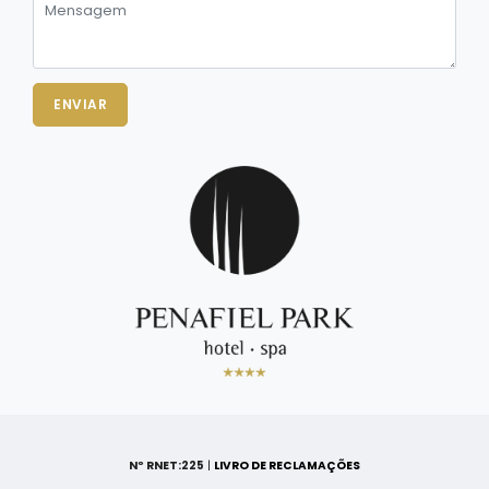
ENVIAR
Nº RNET:225
|
LIVRO DE RECLAMAÇÕES