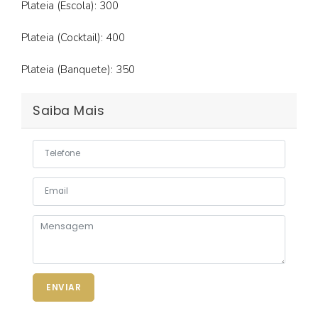
Plateia (Escola): 300
Plateia (Cocktail): 400
Plateia (Banquete): 350
Saiba Mais
ENVIAR