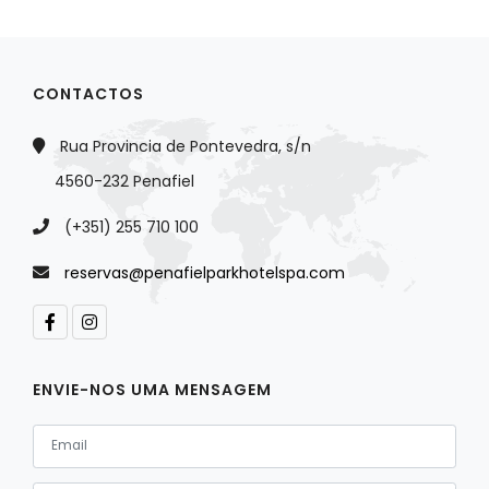
CONTACTOS
Rua Provincia de Pontevedra, s/n
4560-232 Penafiel
(+351) 255 710 100
reservas@penafielparkhotelspa.com
ENVIE-NOS UMA MENSAGEM